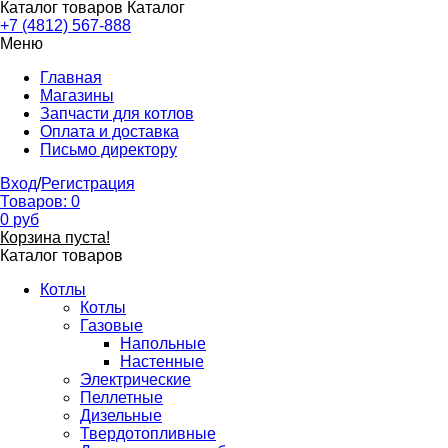
Каталог товаров
Каталог
+7 (4812) 567-888
Меню
Главная
Магазины
Запчасти для котлов
Оплата и доставка
Письмо директору
Вход
/
Регистрация
Товаров:
0
0
руб
Корзина пуста!
Каталог товаров
Котлы
Котлы
Газовые
Напольные
Настенные
Электрические
Пеллетные
Дизельные
Твердотопливные