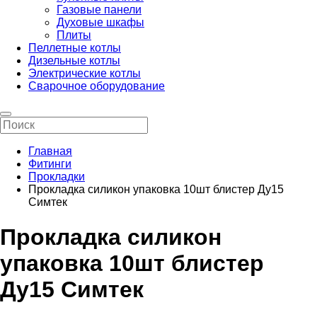
Газовые панели
Духовые шкафы
Плиты
Пеллетные котлы
Дизельные котлы
Электрические котлы
Сварочное оборудование
Главная
Фитинги
Прокладки
Прокладка силикон упаковка 10шт блистер Ду15
Симтек
Прокладка силикон
упаковка 10шт блистер
Ду15 Симтек