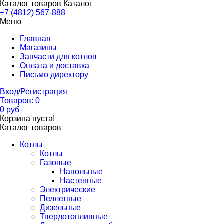
Каталог товаров
Каталог
+7 (4812) 567-888
Меню
Главная
Магазины
Запчасти для котлов
Оплата и доставка
Письмо директору
Вход
/
Регистрация
Товаров:
0
0
руб
Корзина пуста!
Каталог товаров
Котлы
Котлы
Газовые
Напольные
Настенные
Электрические
Пеллетные
Дизельные
Твердотопливные