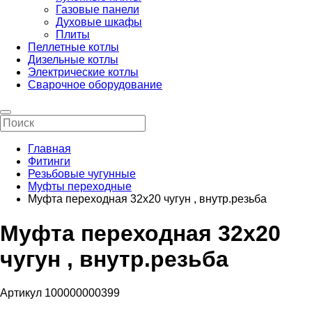
Газовые панели
Духовые шкафы
Плиты
Пеллетные котлы
Дизельные котлы
Электрические котлы
Сварочное оборудование
Главная
Фитинги
Резьбовые чугунные
Муфты переходные
Муфта переходная 32х20 чугун , внутр.резьба
Муфта переходная 32х20
чугун , внутр.резьба
Артикул 100000000399