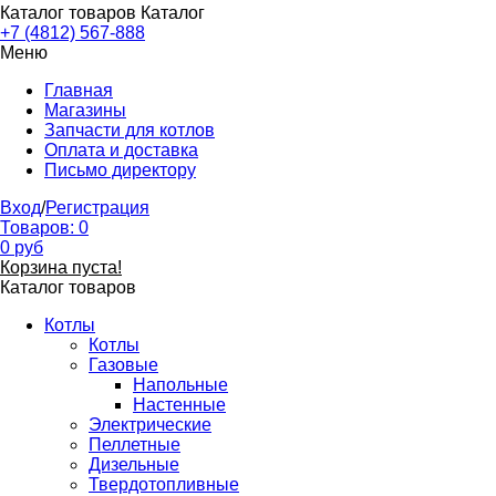
Каталог товаров
Каталог
+7 (4812) 567-888
Меню
Главная
Магазины
Запчасти для котлов
Оплата и доставка
Письмо директору
Вход
/
Регистрация
Товаров:
0
0
руб
Корзина пуста!
Каталог товаров
Котлы
Котлы
Газовые
Напольные
Настенные
Электрические
Пеллетные
Дизельные
Твердотопливные