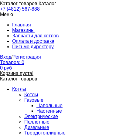
Каталог товаров
Каталог
+7 (4812) 567-888
Меню
Главная
Магазины
Запчасти для котлов
Оплата и доставка
Письмо директору
Вход
/
Регистрация
Товаров:
0
0
руб
Корзина пуста!
Каталог товаров
Котлы
Котлы
Газовые
Напольные
Настенные
Электрические
Пеллетные
Дизельные
Твердотопливные