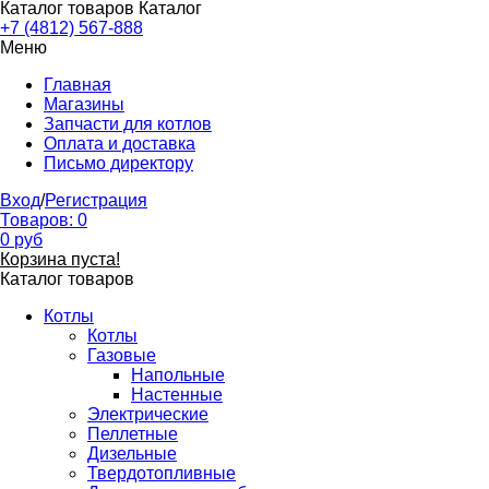
Каталог товаров
Каталог
+7 (4812) 567-888
Меню
Главная
Магазины
Запчасти для котлов
Оплата и доставка
Письмо директору
Вход
/
Регистрация
Товаров:
0
0
руб
Корзина пуста!
Каталог товаров
Котлы
Котлы
Газовые
Напольные
Настенные
Электрические
Пеллетные
Дизельные
Твердотопливные