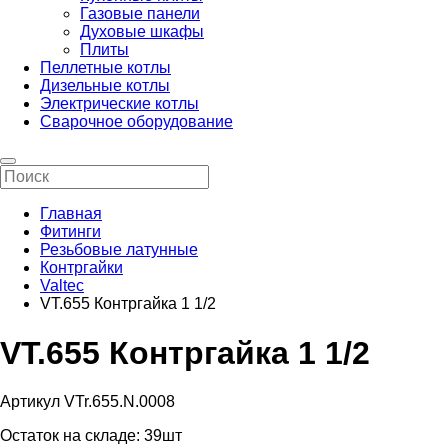
Газовые панели
Духовые шкафы
Плиты
Пеллетные котлы
Дизельные котлы
Электрические котлы
Сварочное оборудование
Главная
Фитинги
Резьбовые латунные
Контргайки
Valtec
VT.655 Контргайка 1 1/2
VT.655 Контргайка 1 1/2
Артикул VTr.655.N.0008
Остаток на складе:
39шт