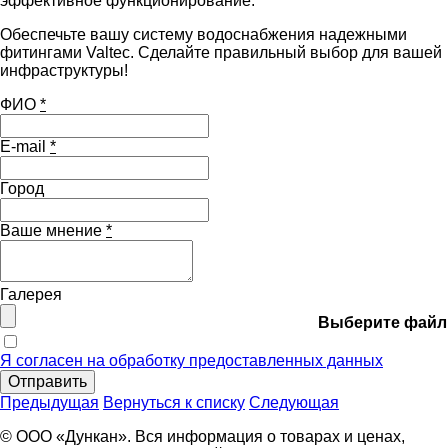
эффективное функционирование.
Обеспечьте вашу систему водоснабжения надежными
фитингами Valtec. Сделайте правильный выбор для вашей
инфраструктуры!
ФИО
*
E-mail
*
Город
Ваше мнение
*
Галерея
Выберите файл
Я согласен на обработку предоставленных данных
Отправить
Предыдущая
Вернуться к списку
Следующая
© ООО «Дункан». Вся информация о товарах и ценах,