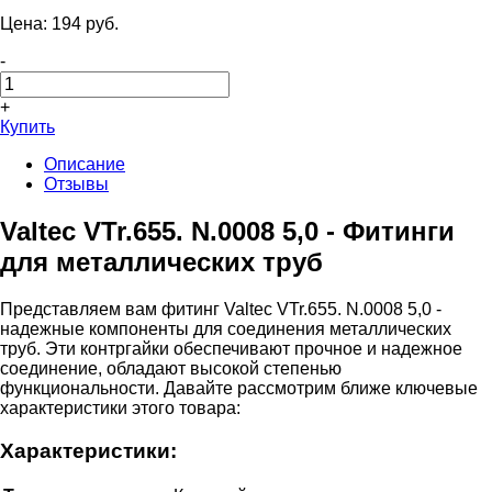
Цена:
194
pуб.
-
+
Купить
Описание
Отзывы
Valtec VTr.655. N.0008 5,0 - Фитинги
для металлических труб
Представляем вам фитинг Valtec VTr.655. N.0008 5,0 -
надежные компоненты для соединения металлических
труб. Эти контргайки обеспечивают прочное и надежное
соединение, обладают высокой степенью
функциональности. Давайте рассмотрим ближе ключевые
характеристики этого товара:
Характеристики: