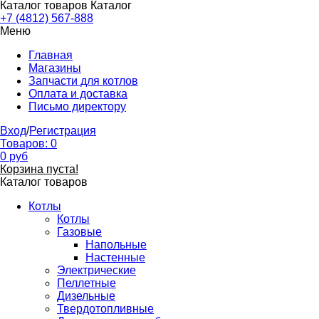
Каталог товаров
Каталог
+7 (4812) 567-888
Меню
Главная
Магазины
Запчасти для котлов
Оплата и доставка
Письмо директору
Вход
/
Регистрация
Товаров:
0
0
руб
Корзина пуста!
Каталог товаров
Котлы
Котлы
Газовые
Напольные
Настенные
Электрические
Пеллетные
Дизельные
Твердотопливные