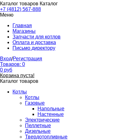
Каталог товаров
Каталог
+7 (4812) 567-888
Меню
Главная
Магазины
Запчасти для котлов
Оплата и доставка
Письмо директору
Вход
/
Регистрация
Товаров:
0
0
руб
Корзина пуста!
Каталог товаров
Котлы
Котлы
Газовые
Напольные
Настенные
Электрические
Пеллетные
Дизельные
Твердотопливные