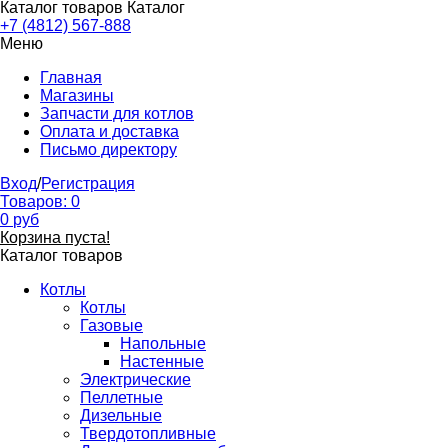
Каталог товаров
Каталог
+7 (4812) 567-888
Меню
Главная
Магазины
Запчасти для котлов
Оплата и доставка
Письмо директору
Вход
/
Регистрация
Товаров:
0
0
руб
Корзина пуста!
Каталог товаров
Котлы
Котлы
Газовые
Напольные
Настенные
Электрические
Пеллетные
Дизельные
Твердотопливные