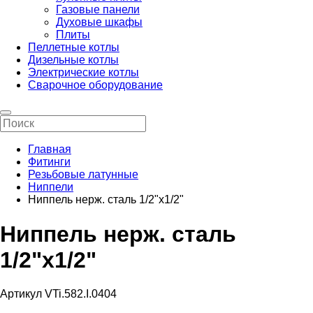
Газовые панели
Духовые шкафы
Плиты
Пеллетные котлы
Дизельные котлы
Электрические котлы
Сварочное оборудование
Главная
Фитинги
Резьбовые латунные
Ниппели
Ниппель нерж. сталь 1/2"х1/2"
Ниппель нерж. сталь
1/2"х1/2"
Артикул VTi.582.I.0404