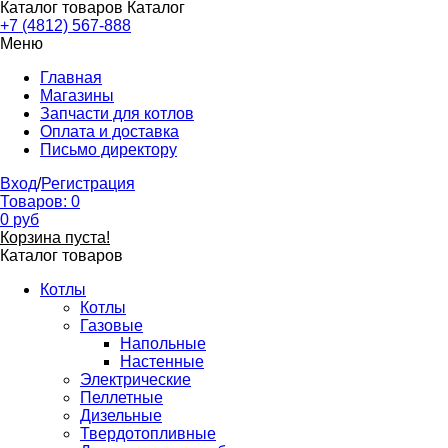
Каталог товаров
Каталог
+7 (4812) 567-888
Меню
Главная
Магазины
Запчасти для котлов
Оплата и доставка
Письмо директору
Вход
/
Регистрация
Товаров:
0
0
руб
Корзина пуста!
Каталог товаров
Котлы
Котлы
Газовые
Напольные
Настенные
Электрические
Пеллетные
Дизельные
Твердотопливные