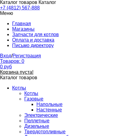
Каталог товаров
Каталог
+7 (4812) 567-888
Меню
Главная
Магазины
Запчасти для котлов
Оплата и доставка
Письмо директору
Вход
/
Регистрация
Товаров:
0
0
руб
Корзина пуста!
Каталог товаров
Котлы
Котлы
Газовые
Напольные
Настенные
Электрические
Пеллетные
Дизельные
Твердотопливные