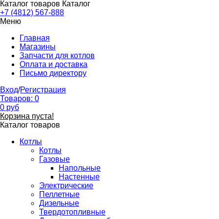
Каталог товаров
Каталог
+7 (4812) 567-888
Меню
Главная
Магазины
Запчасти для котлов
Оплата и доставка
Письмо директору
Вход
/
Регистрация
Товаров:
0
0
руб
Корзина пуста!
Каталог товаров
Котлы
Котлы
Газовые
Напольные
Настенные
Электрические
Пеллетные
Дизельные
Твердотопливные