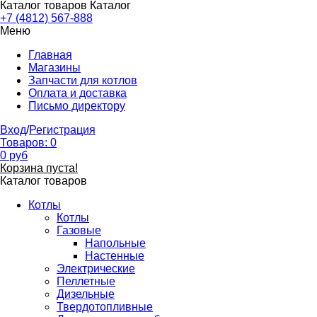
Каталог товаров
Каталог
+7 (4812) 567-888
Меню
Главная
Магазины
Запчасти для котлов
Оплата и доставка
Письмо директору
Вход
/
Регистрация
Товаров:
0
0
руб
Корзина пуста!
Каталог товаров
Котлы
Котлы
Газовые
Напольные
Настенные
Электрические
Пеллетные
Дизельные
Твердотопливные