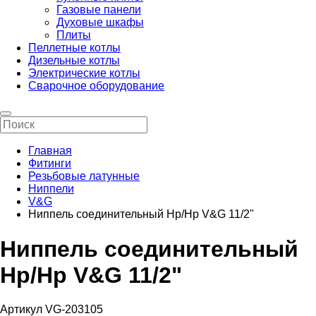
Газовые панели
Духовые шкафы
Плиты
Пеллетные котлы
Дизельные котлы
Электрические котлы
Сварочное оборудование
Главная
Фитинги
Резьбовые латунные
Ниппели
V&G
Ниппель соединительный Нр/Нр V&G 11/2"
Ниппель соединительный
Нр/Нр V&G 11/2"
Артикул VG-203105