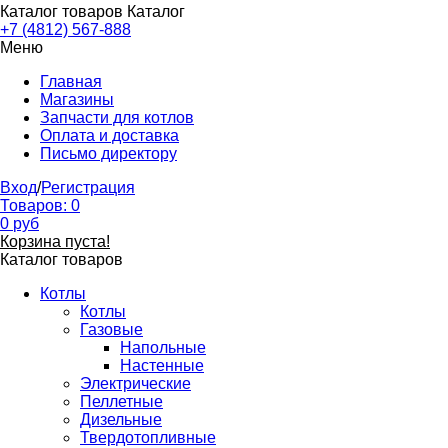
Каталог товаров
Каталог
+7 (4812) 567-888
Меню
Главная
Магазины
Запчасти для котлов
Оплата и доставка
Письмо директору
Вход
/
Регистрация
Товаров:
0
0
руб
Корзина пуста!
Каталог товаров
Котлы
Котлы
Газовые
Напольные
Настенные
Электрические
Пеллетные
Дизельные
Твердотопливные