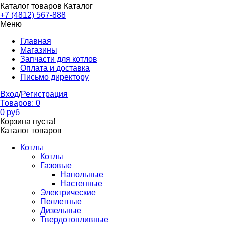
Каталог товаров
Каталог
+7 (4812) 567-888
Меню
Главная
Магазины
Запчасти для котлов
Оплата и доставка
Письмо директору
Вход
/
Регистрация
Товаров:
0
0
руб
Корзина пуста!
Каталог товаров
Котлы
Котлы
Газовые
Напольные
Настенные
Электрические
Пеллетные
Дизельные
Твердотопливные