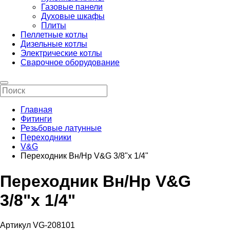
Газовые панели
Духовые шкафы
Плиты
Пеллетные котлы
Дизельные котлы
Электрические котлы
Сварочное оборудование
Главная
Фитинги
Резьбовые латунные
Переходники
V&G
Переходник Вн/Нр V&G 3/8"х 1/4"
Переходник Вн/Нр V&G
3/8"х 1/4"
Артикул VG-208101