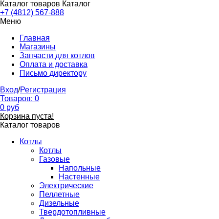
Каталог товаров
Каталог
+7 (4812) 567-888
Меню
Главная
Магазины
Запчасти для котлов
Оплата и доставка
Письмо директору
Вход
/
Регистрация
Товаров:
0
0
руб
Корзина пуста!
Каталог товаров
Котлы
Котлы
Газовые
Напольные
Настенные
Электрические
Пеллетные
Дизельные
Твердотопливные