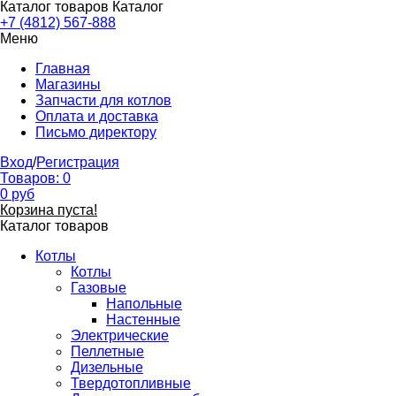
Каталог товаров
Каталог
+7 (4812) 567-888
Меню
Главная
Магазины
Запчасти для котлов
Оплата и доставка
Письмо директору
Вход
/
Регистрация
Товаров:
0
0
руб
Корзина пуста!
Каталог товаров
Котлы
Котлы
Газовые
Напольные
Настенные
Электрические
Пеллетные
Дизельные
Твердотопливные