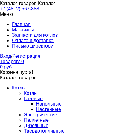
Каталог товаров
Каталог
+7 (4812) 567-888
Меню
Главная
Магазины
Запчасти для котлов
Оплата и доставка
Письмо директору
Вход
/
Регистрация
Товаров:
0
0
руб
Корзина пуста!
Каталог товаров
Котлы
Котлы
Газовые
Напольные
Настенные
Электрические
Пеллетные
Дизельные
Твердотопливные