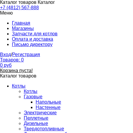
Каталог товаров
Каталог
+7 (4812) 567-888
Меню
Главная
Магазины
Запчасти для котлов
Оплата и доставка
Письмо директору
Вход
/
Регистрация
Товаров:
0
0
руб
Корзина пуста!
Каталог товаров
Котлы
Котлы
Газовые
Напольные
Настенные
Электрические
Пеллетные
Дизельные
Твердотопливные