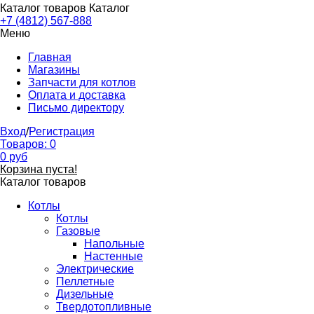
Каталог товаров
Каталог
+7 (4812) 567-888
Меню
Главная
Магазины
Запчасти для котлов
Оплата и доставка
Письмо директору
Вход
/
Регистрация
Товаров:
0
0
руб
Корзина пуста!
Каталог товаров
Котлы
Котлы
Газовые
Напольные
Настенные
Электрические
Пеллетные
Дизельные
Твердотопливные