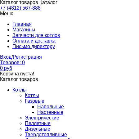
Каталог товаров
Каталог
+7 (4812) 567-888
Меню
Главная
Магазины
Запчасти для котлов
Оплата и доставка
Письмо директору
Вход
/
Регистрация
Товаров:
0
0
руб
Корзина пуста!
Каталог товаров
Котлы
Котлы
Газовые
Напольные
Настенные
Электрические
Пеллетные
Дизельные
Твердотопливные