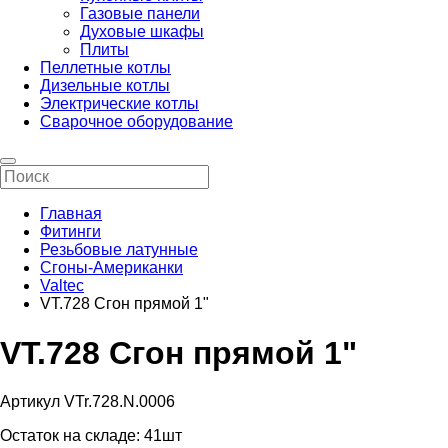
Газовые панели
Духовые шкафы
Плиты
Пеллетные котлы
Дизельные котлы
Электрические котлы
Сварочное оборудование
Главная
Фитинги
Резьбовые латунные
Сгоны-Американки
Valtec
VT.728 Сгон прямой 1"
VT.728 Сгон прямой 1"
Артикул VTr.728.N.0006
Остаток на складе:
41шт