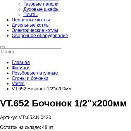
Газовые панели
Духовые шкафы
Плиты
Пеллетные котлы
Дизельные котлы
Электрические котлы
Сварочное оборудование
Главная
Фитинги
Резьбовые латунные
Сгоны и бочонки
Valtec
VT.652 Бочонок 1/2"х200мм
VT.652 Бочонок 1/2"х200мм
Артикул VTr.652.N.0420
Остаток на складе:
48шт