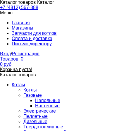
Каталог товаров
Каталог
+7 (4812) 567-888
Меню
Главная
Магазины
Запчасти для котлов
Оплата и доставка
Письмо директору
Вход
/
Регистрация
Товаров:
0
0
руб
Корзина пуста!
Каталог товаров
Котлы
Котлы
Газовые
Напольные
Настенные
Электрические
Пеллетные
Дизельные
Твердотопливные