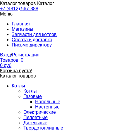
Каталог товаров
Каталог
+7 (4812) 567-888
Меню
Главная
Магазины
Запчасти для котлов
Оплата и доставка
Письмо директору
Вход
/
Регистрация
Товаров:
0
0
руб
Корзина пуста!
Каталог товаров
Котлы
Котлы
Газовые
Напольные
Настенные
Электрические
Пеллетные
Дизельные
Твердотопливные