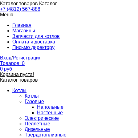
Каталог товаров
Каталог
+7 (4812) 567-888
Меню
Главная
Магазины
Запчасти для котлов
Оплата и доставка
Письмо директору
Вход
/
Регистрация
Товаров:
0
0
руб
Корзина пуста!
Каталог товаров
Котлы
Котлы
Газовые
Напольные
Настенные
Электрические
Пеллетные
Дизельные
Твердотопливные