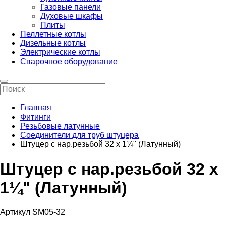
Газовые панели
Духовые шкафы
Плиты
Пеллетные котлы
Дизельные котлы
Электрические котлы
Сварочное оборудование
Главная
Фитинги
Резьбовые латунные
Соединители для труб штуцера
Штуцер с нар.резьбой 32 х 1¼" (Латунный)
Штуцер с нар.резьбой 32 х
1¼" (Латунный)
Артикул SM05-32