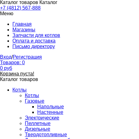
Каталог товаров
Каталог
+7 (4812) 567-888
Меню
Главная
Магазины
Запчасти для котлов
Оплата и доставка
Письмо директору
Вход
/
Регистрация
Товаров:
0
0
руб
Корзина пуста!
Каталог товаров
Котлы
Котлы
Газовые
Напольные
Настенные
Электрические
Пеллетные
Дизельные
Твердотопливные