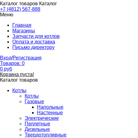
Каталог товаров
Каталог
+7 (4812) 567-888
Меню
Главная
Магазины
Запчасти для котлов
Оплата и доставка
Письмо директору
Вход
/
Регистрация
Товаров:
0
0
руб
Корзина пуста!
Каталог товаров
Котлы
Котлы
Газовые
Напольные
Настенные
Электрические
Пеллетные
Дизельные
Твердотопливные