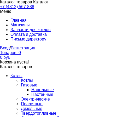
Каталог товаров
Каталог
+7 (4812) 567-888
Меню
Главная
Магазины
Запчасти для котлов
Оплата и доставка
Письмо директору
Вход
/
Регистрация
Товаров:
0
0
руб
Корзина пуста!
Каталог товаров
Котлы
Котлы
Газовые
Напольные
Настенные
Электрические
Пеллетные
Дизельные
Твердотопливные