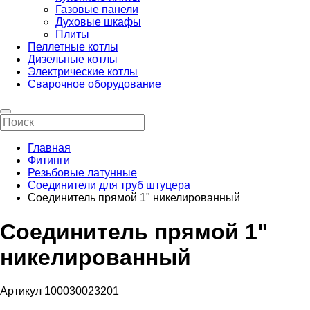
Газовые панели
Духовые шкафы
Плиты
Пеллетные котлы
Дизельные котлы
Электрические котлы
Сварочное оборудование
Главная
Фитинги
Резьбовые латунные
Соединители для труб штуцера
Соединитель прямой 1" никелированный
Соединитель прямой 1"
никелированный
Артикул 100030023201