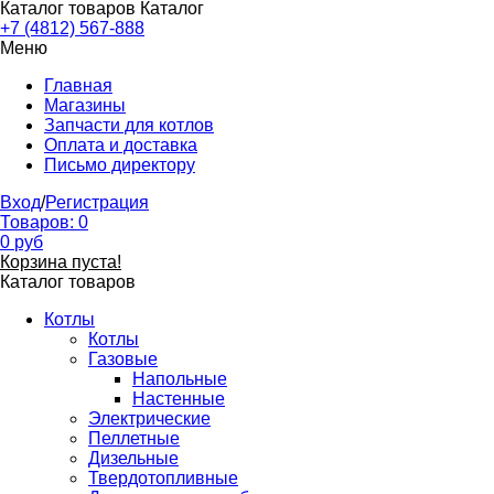
Каталог товаров
Каталог
+7 (4812) 567-888
Меню
Главная
Магазины
Запчасти для котлов
Оплата и доставка
Письмо директору
Вход
/
Регистрация
Товаров:
0
0
руб
Корзина пуста!
Каталог товаров
Котлы
Котлы
Газовые
Напольные
Настенные
Электрические
Пеллетные
Дизельные
Твердотопливные