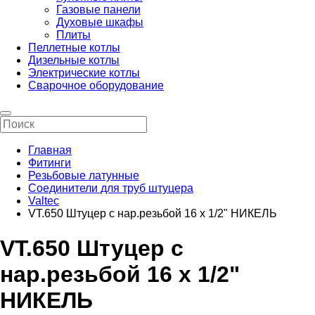
Газовые панели
Духовые шкафы
Плиты
Пеллетные котлы
Дизельные котлы
Электрические котлы
Сварочное оборудование
Главная
Фитинги
Резьбовые латунные
Соединители для труб штуцера
Valtec
VT.650 Штуцер с нар.резьбой 16 х 1/2" НИКЕЛЬ
VT.650 Штуцер с
нар.резьбой 16 х 1/2"
НИКЕЛЬ