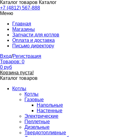
Каталог товаров
Каталог
+7 (4812) 567-888
Меню
Главная
Магазины
Запчасти для котлов
Оплата и доставка
Письмо директору
Вход
/
Регистрация
Товаров:
0
0
руб
Корзина пуста!
Каталог товаров
Котлы
Котлы
Газовые
Напольные
Настенные
Электрические
Пеллетные
Дизельные
Твердотопливные