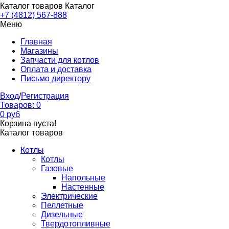
Каталог товаров
Каталог
+7 (4812) 567-888
Меню
Главная
Магазины
Запчасти для котлов
Оплата и доставка
Письмо директору
Вход
/
Регистрация
Товаров:
0
0
руб
Корзина пуста!
Каталог товаров
Котлы
Котлы
Газовые
Напольные
Настенные
Электрические
Пеллетные
Дизельные
Твердотопливные