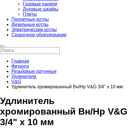
Газовые панели
Духовые шкафы
Плиты
Пеллетные котлы
Дизельные котлы
Электрические котлы
Сварочное оборудование
Главная
Фитинги
Резьбовые латунные
Удлинители
V&G
Удлинитель хромированный Вн/Нр V&G 3/4" х 10 мм
Удлинитель
хромированный Вн/Нр V&G
3/4" х 10 мм