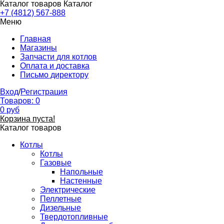
Каталог товаров
Каталог
+7 (4812) 567-888
Меню
Главная
Магазины
Запчасти для котлов
Оплата и доставка
Письмо директору
Вход
/
Регистрация
Товаров:
0
0
руб
Корзина пуста!
Каталог товаров
Котлы
Котлы
Газовые
Напольные
Настенные
Электрические
Пеллетные
Дизельные
Твердотопливные