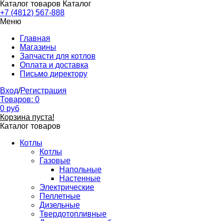
Каталог товаров
Каталог
+7 (4812) 567-888
Меню
Главная
Магазины
Запчасти для котлов
Оплата и доставка
Письмо директору
Вход
/
Регистрация
Товаров:
0
0
руб
Корзина пуста!
Каталог товаров
Котлы
Котлы
Газовые
Напольные
Настенные
Электрические
Пеллетные
Дизельные
Твердотопливные