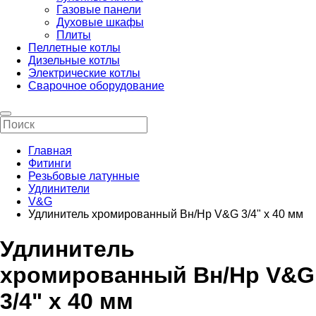
Газовые панели
Духовые шкафы
Плиты
Пеллетные котлы
Дизельные котлы
Электрические котлы
Сварочное оборудование
Главная
Фитинги
Резьбовые латунные
Удлинители
V&G
Удлинитель хромированный Вн/Нр V&G 3/4" х 40 мм
Удлинитель
хромированный Вн/Нр V&G
3/4" х 40 мм