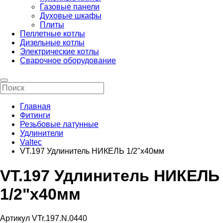
Газовые панели
Духовые шкафы
Плиты
Пеллетные котлы
Дизельные котлы
Электрические котлы
Сварочное оборудование
Главная
Фитинги
Резьбовые латунные
Удлинители
Valtec
VT.197 Удлинитель НИКЕЛЬ 1/2"х40мм
VT.197 Удлинитель НИКЕЛЬ
1/2"х40мм
Артикул VTr.197.N.0440