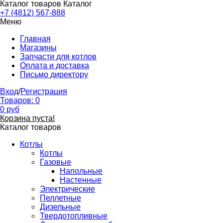
Каталог товаров
Каталог
+7 (4812) 567-888
Меню
Главная
Магазины
Запчасти для котлов
Оплата и доставка
Письмо директору
Вход
/
Регистрация
Товаров:
0
0
руб
Корзина пуста!
Каталог товаров
Котлы
Котлы
Газовые
Напольные
Настенные
Электрические
Пеллетные
Дизельные
Твердотопливные