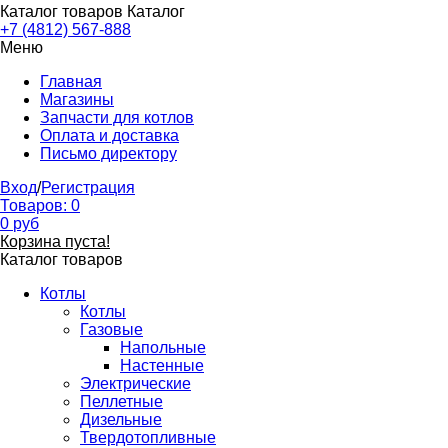
Каталог товаров
Каталог
+7 (4812) 567-888
Меню
Главная
Магазины
Запчасти для котлов
Оплата и доставка
Письмо директору
Вход
/
Регистрация
Товаров:
0
0
руб
Корзина пуста!
Каталог товаров
Котлы
Котлы
Газовые
Напольные
Настенные
Электрические
Пеллетные
Дизельные
Твердотопливные