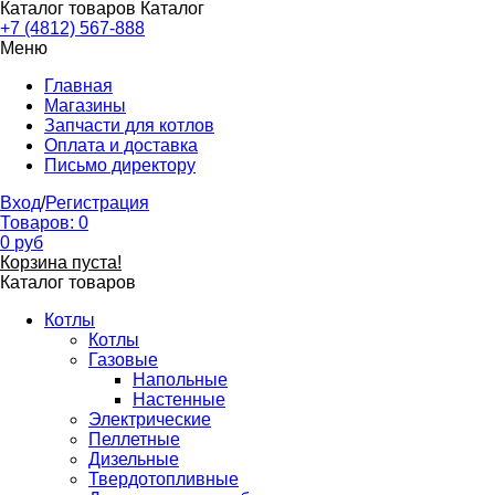
Каталог товаров
Каталог
+7 (4812) 567-888
Меню
Главная
Магазины
Запчасти для котлов
Оплата и доставка
Письмо директору
Вход
/
Регистрация
Товаров:
0
0
руб
Корзина пуста!
Каталог товаров
Котлы
Котлы
Газовые
Напольные
Настенные
Электрические
Пеллетные
Дизельные
Твердотопливные