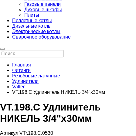
Газовые панели
Духовые шкафы
Плиты
Пеллетные котлы
Дизельные котлы
Электрические котлы
Сварочное оборудование
Главная
Фитинги
Резьбовые латунные
Удлинители
Valtec
VT.198.C Удлинитель НИКЕЛЬ 3/4"х30мм
VT.198.C Удлинитель
НИКЕЛЬ 3/4"х30мм
Артикул VTr.198.C.0530