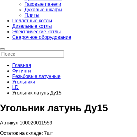
Газовые панели
Духовые шкафы
Плиты
Пеллетные котлы
Дизельные котлы
Электрические котлы
Сварочное оборудование
Главная
Фитинги
Резьбовые латунные
Угольники
LD
Угольник латунь Ду15
Угольник латунь Ду15
Артикул 100020011559
Остаток на складе:
7шт