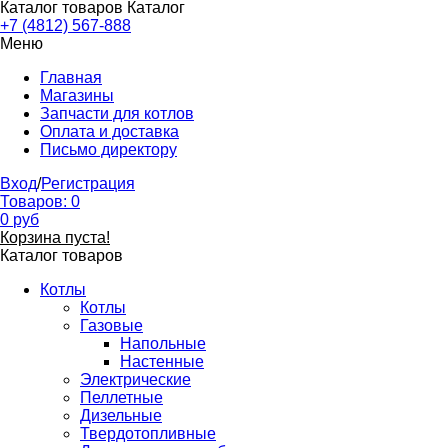
Каталог товаров
Каталог
+7 (4812) 567-888
Меню
Главная
Магазины
Запчасти для котлов
Оплата и доставка
Письмо директору
Вход
/
Регистрация
Товаров:
0
0
руб
Корзина пуста!
Каталог товаров
Котлы
Котлы
Газовые
Напольные
Настенные
Электрические
Пеллетные
Дизельные
Твердотопливные