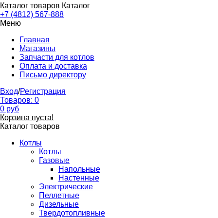
Каталог товаров
Каталог
+7 (4812) 567-888
Меню
Главная
Магазины
Запчасти для котлов
Оплата и доставка
Письмо директору
Вход
/
Регистрация
Товаров:
0
0
руб
Корзина пуста!
Каталог товаров
Котлы
Котлы
Газовые
Напольные
Настенные
Электрические
Пеллетные
Дизельные
Твердотопливные