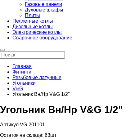
Газовые панели
Духовые шкафы
Плиты
Пеллетные котлы
Дизельные котлы
Электрические котлы
Сварочное оборудование
Главная
Фитинги
Резьбовые латунные
Угольники
V&G
Угольник Вн/Нр V&G 1/2"
Угольник Вн/Нр V&G 1/2"
Артикул VG-201101
Остаток на складе:
63шт