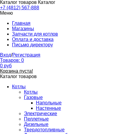
Каталог товаров
Каталог
+7 (4812) 567-888
Меню
Главная
Магазины
Запчасти для котлов
Оплата и доставка
Письмо директору
Вход
/
Регистрация
Товаров:
0
0
руб
Корзина пуста!
Каталог товаров
Котлы
Котлы
Газовые
Напольные
Настенные
Электрические
Пеллетные
Дизельные
Твердотопливные