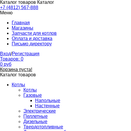
Каталог товаров
Каталог
+7 (4812) 567-888
Меню
Главная
Магазины
Запчасти для котлов
Оплата и доставка
Письмо директору
Вход
/
Регистрация
Товаров:
0
0
руб
Корзина пуста!
Каталог товаров
Котлы
Котлы
Газовые
Напольные
Настенные
Электрические
Пеллетные
Дизельные
Твердотопливные