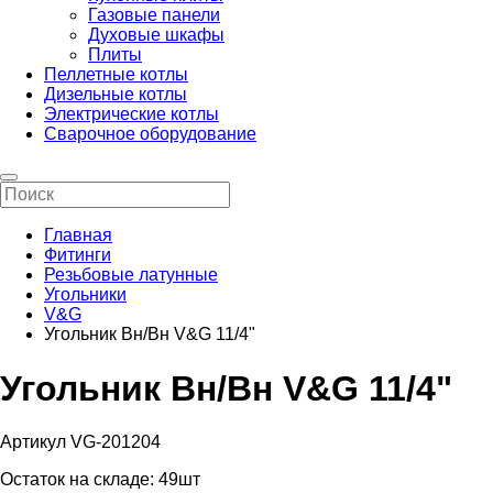
Газовые панели
Духовые шкафы
Плиты
Пеллетные котлы
Дизельные котлы
Электрические котлы
Сварочное оборудование
Главная
Фитинги
Резьбовые латунные
Угольники
V&G
Угольник Вн/Вн V&G 11/4"
Угольник Вн/Вн V&G 11/4"
Артикул VG-201204
Остаток на складе:
49шт