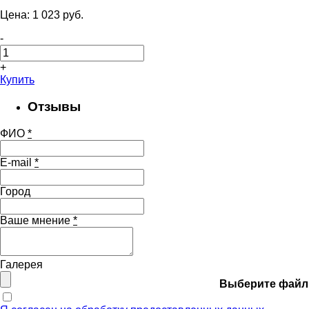
Цена:
1 023
pуб.
-
+
Купить
Отзывы
ФИО
*
E-mail
*
Город
Ваше мнение
*
Галерея
Выберите файл