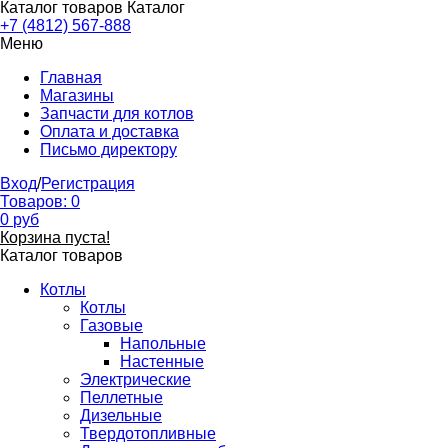
Каталог товаров
Каталог
+7 (4812) 567-888
Меню
Главная
Магазины
Запчасти для котлов
Оплата и доставка
Письмо директору
Вход
/
Регистрация
Товаров:
0
0
руб
Корзина пуста!
Каталог товаров
Котлы
Котлы
Газовые
Напольные
Настенные
Электрические
Пеллетные
Дизельные
Твердотопливные