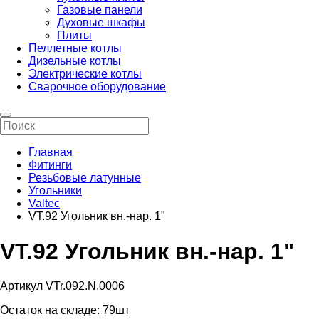
Газовые панели
Духовые шкафы
Плиты
Пеллетные котлы
Дизельные котлы
Электрические котлы
Сварочное оборудование
Главная
Фитинги
Резьбовые латунные
Угольники
Valtec
VT.92 Угольник вн.-нар. 1"
VT.92 Угольник вн.-нар. 1"
Артикул VTr.092.N.0006
Остаток на складе:
79шт