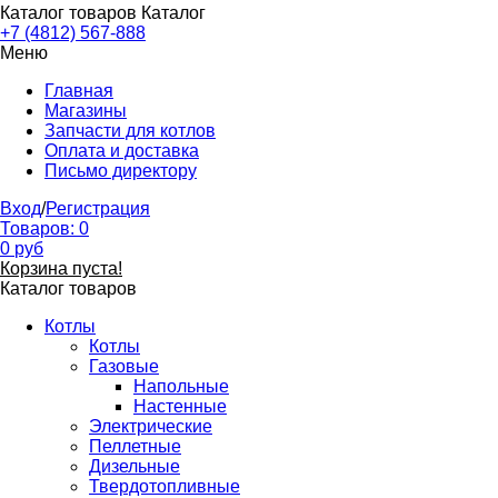
Каталог товаров
Каталог
+7 (4812) 567-888
Меню
Главная
Магазины
Запчасти для котлов
Оплата и доставка
Письмо директору
Вход
/
Регистрация
Товаров:
0
0
руб
Корзина пуста!
Каталог товаров
Котлы
Котлы
Газовые
Напольные
Настенные
Электрические
Пеллетные
Дизельные
Твердотопливные