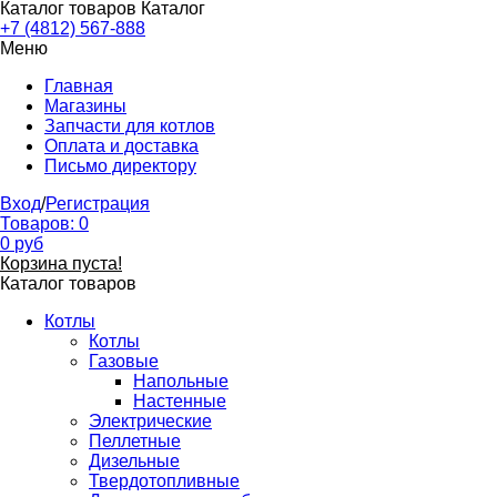
Каталог товаров
Каталог
+7 (4812) 567-888
Меню
Главная
Магазины
Запчасти для котлов
Оплата и доставка
Письмо директору
Вход
/
Регистрация
Товаров:
0
0
руб
Корзина пуста!
Каталог товаров
Котлы
Котлы
Газовые
Напольные
Настенные
Электрические
Пеллетные
Дизельные
Твердотопливные