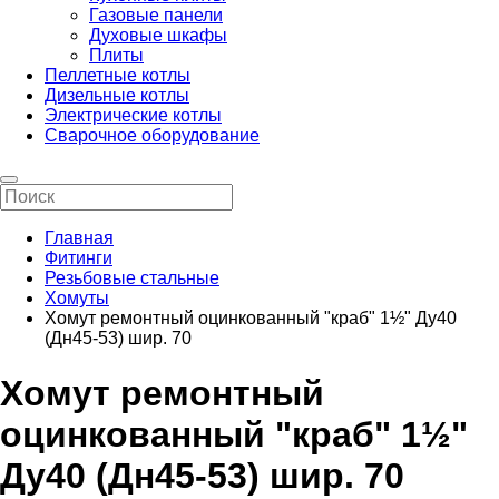
Газовые панели
Духовые шкафы
Плиты
Пеллетные котлы
Дизельные котлы
Электрические котлы
Сварочное оборудование
Главная
Фитинги
Резьбовые стальные
Хомуты
Хомут ремонтный оцинкованный "краб" 1½" Ду40
(Дн45-53) шир. 70
Хомут ремонтный
оцинкованный "краб" 1½"
Ду40 (Дн45-53) шир. 70