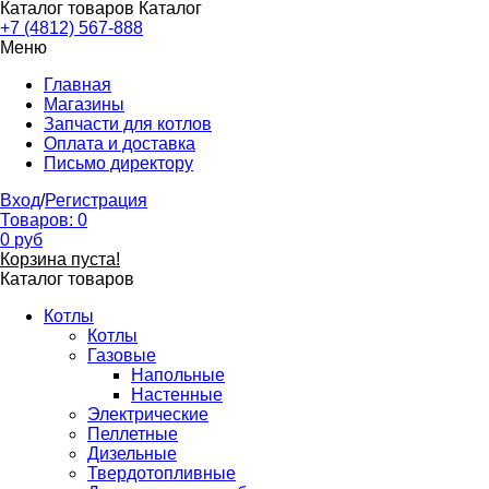
Каталог товаров
Каталог
+7 (4812) 567-888
Меню
Главная
Магазины
Запчасти для котлов
Оплата и доставка
Письмо директору
Вход
/
Регистрация
Товаров:
0
0
руб
Корзина пуста!
Каталог товаров
Котлы
Котлы
Газовые
Напольные
Настенные
Электрические
Пеллетные
Дизельные
Твердотопливные