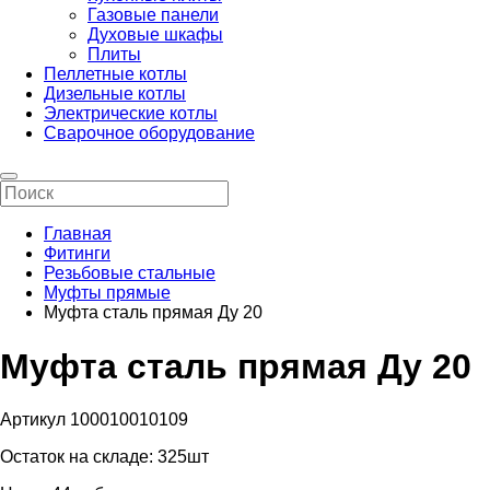
Газовые панели
Духовые шкафы
Плиты
Пеллетные котлы
Дизельные котлы
Электрические котлы
Сварочное оборудование
Главная
Фитинги
Резьбовые стальные
Муфты прямые
Муфта сталь прямая Ду 20
Муфта сталь прямая Ду 20
Артикул 100010010109
Остаток на складе:
325шт