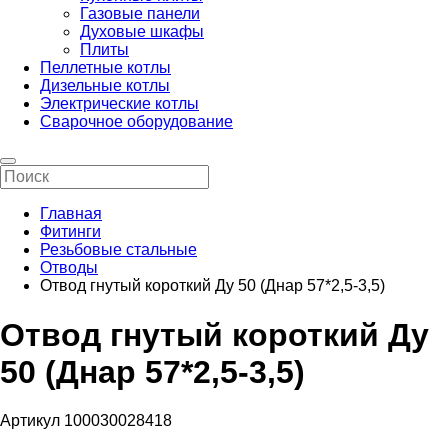
Газовые панели
Духовые шкафы
Плиты
Пеллетные котлы
Дизельные котлы
Электрические котлы
Сварочное оборудование
Главная
Фитинги
Резьбовые стальные
Отводы
Отвод гнутый короткий Ду 50 (Днар 57*2,5-3,5)
Отвод гнутый короткий Ду
50 (Днар 57*2,5-3,5)
Артикул 100030028418