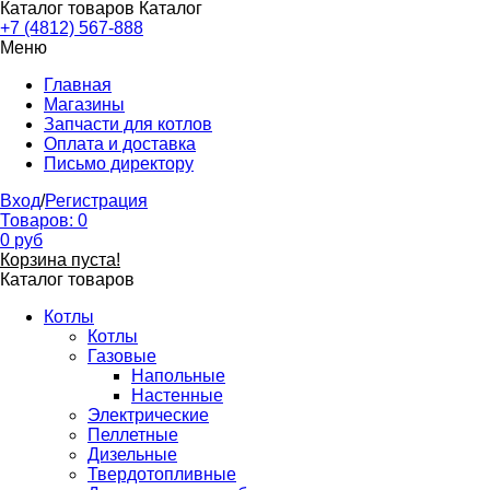
Каталог товаров
Каталог
+7 (4812) 567-888
Меню
Главная
Магазины
Запчасти для котлов
Оплата и доставка
Письмо директору
Вход
/
Регистрация
Товаров:
0
0
руб
Корзина пуста!
Каталог товаров
Котлы
Котлы
Газовые
Напольные
Настенные
Электрические
Пеллетные
Дизельные
Твердотопливные