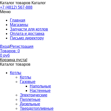
Каталог товаров
Каталог
+7 (4812) 567-888
Меню
Главная
Магазины
Запчасти для котлов
Оплата и доставка
Письмо директору
Вход
/
Регистрация
Товаров:
0
0
руб
Корзина пуста!
Каталог товаров
Котлы
Котлы
Газовые
Напольные
Настенные
Электрические
Пеллетные
Дизельные
Твердотопливные