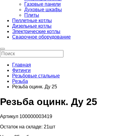
Газовые панели
Духовые шкафы
Плиты
Пеллетные котлы
Дизельные котлы
Электрические котлы
Сварочное оборудование
Главная
Фитинги
Резьбовые стальные
Резьба
Резьба оцинк. Ду 25
Резьба оцинк. Ду 25
Артикул 100000003419
Остаток на складе:
21шт