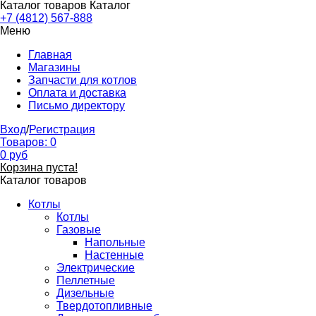
Каталог товаров
Каталог
+7 (4812) 567-888
Меню
Главная
Магазины
Запчасти для котлов
Оплата и доставка
Письмо директору
Вход
/
Регистрация
Товаров:
0
0
руб
Корзина пуста!
Каталог товаров
Котлы
Котлы
Газовые
Напольные
Настенные
Электрические
Пеллетные
Дизельные
Твердотопливные