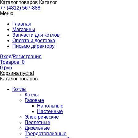
Каталог товаров
Каталог
+7 (4812) 567-888
Меню
Главная
Магазины
Запчасти для котлов
Оплата и доставка
Письмо директору
Вход
/
Регистрация
Товаров:
0
0
руб
Корзина пуста!
Каталог товаров
Котлы
Котлы
Газовые
Напольные
Настенные
Электрические
Пеллетные
Дизельные
Твердотопливные