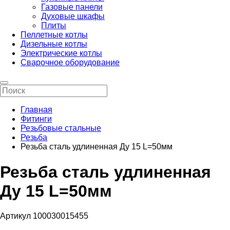
Газовые панели
Духовые шкафы
Плиты
Пеллетные котлы
Дизельные котлы
Электрические котлы
Сварочное оборудование
Главная
Фитинги
Резьбовые стальные
Резьба
Резьба сталь удлиненная Ду 15 L=50мм
Резьба сталь удлиненная
Ду 15 L=50мм
Артикул 100030015455