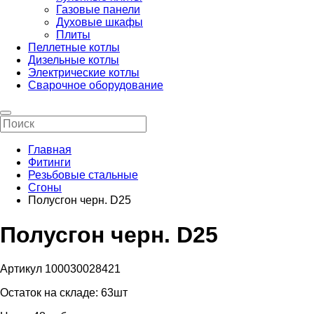
Газовые панели
Духовые шкафы
Плиты
Пеллетные котлы
Дизельные котлы
Электрические котлы
Сварочное оборудование
Главная
Фитинги
Резьбовые стальные
Сгоны
Полусгон черн. D25
Полусгон черн. D25
Артикул 100030028421
Остаток на складе:
63шт