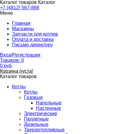
Каталог товаров
Каталог
+7 (4812) 567-888
Меню
Главная
Магазины
Запчасти для котлов
Оплата и доставка
Письмо директору
Вход
/
Регистрация
Товаров:
0
0
руб
Корзина пуста!
Каталог товаров
Котлы
Котлы
Газовые
Напольные
Настенные
Электрические
Пеллетные
Дизельные
Твердотопливные