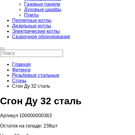
Газовые панели
Духовые шкафы
Плиты
Пеллетные котлы
Дизельные котлы
Электрические котлы
Сварочное оборудование
Главная
Фитинги
Резьбовые стальные
Сгоны
Сгон Ду 32 сталь
Сгон Ду 32 сталь
Артикул 100000000363
Остаток на складе:
238шт