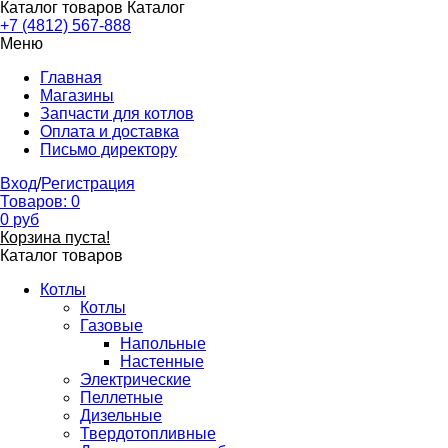
Каталог товаров
Каталог
+7 (4812) 567-888
Меню
Главная
Магазины
Запчасти для котлов
Оплата и доставка
Письмо директору
Вход
/
Регистрация
Товаров:
0
0
руб
Корзина пуста!
Каталог товаров
Котлы
Котлы
Газовые
Напольные
Настенные
Электрические
Пеллетные
Дизельные
Твердотопливные