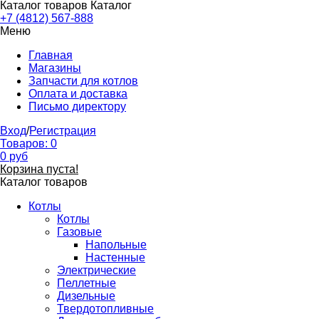
Каталог товаров
Каталог
+7 (4812) 567-888
Меню
Главная
Магазины
Запчасти для котлов
Оплата и доставка
Письмо директору
Вход
/
Регистрация
Товаров:
0
0
руб
Корзина пуста!
Каталог товаров
Котлы
Котлы
Газовые
Напольные
Настенные
Электрические
Пеллетные
Дизельные
Твердотопливные