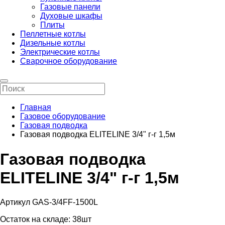
Газовые панели
Духовые шкафы
Плиты
Пеллетные котлы
Дизельные котлы
Электрические котлы
Сварочное оборудование
Главная
Газовое оборудование
Газовая подводка
Газовая подводка ELITELINE 3/4" г-г 1,5м
Газовая подводка
ELITELINE 3/4" г-г 1,5м
Артикул GAS-3/4FF-1500L
Остаток на складе:
38шт