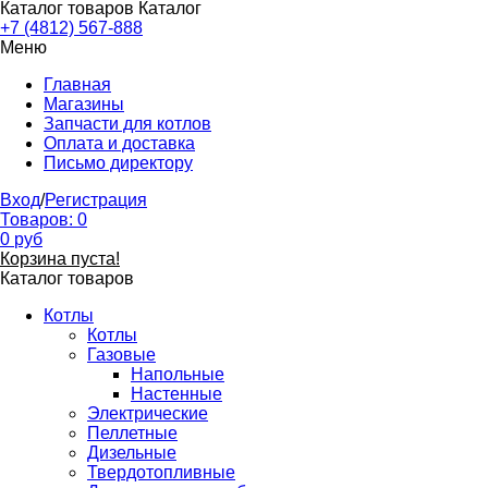
Каталог товаров
Каталог
+7 (4812) 567-888
Меню
Главная
Магазины
Запчасти для котлов
Оплата и доставка
Письмо директору
Вход
/
Регистрация
Товаров:
0
0
руб
Корзина пуста!
Каталог товаров
Котлы
Котлы
Газовые
Напольные
Настенные
Электрические
Пеллетные
Дизельные
Твердотопливные