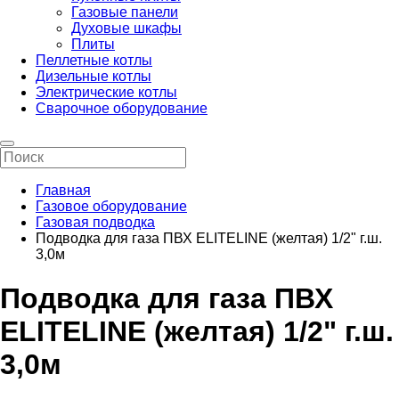
Газовые панели
Духовые шкафы
Плиты
Пеллетные котлы
Дизельные котлы
Электрические котлы
Сварочное оборудование
Главная
Газовое оборудование
Газовая подводка
Подводка для газа ПВХ ELITELINE (желтая) 1/2" г.ш.
3,0м
Подводка для газа ПВХ
ELITELINE (желтая) 1/2" г.ш.
3,0м